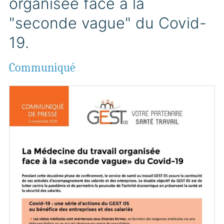
organisée face à la
"seconde vague" du Covid-
19.
Communiqué