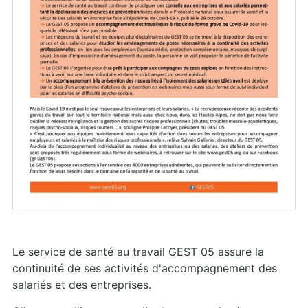
Le service de santé au travail GEST 05 assure la
continuité de ses activités d'accompagnement des
salariés et des entreprises.