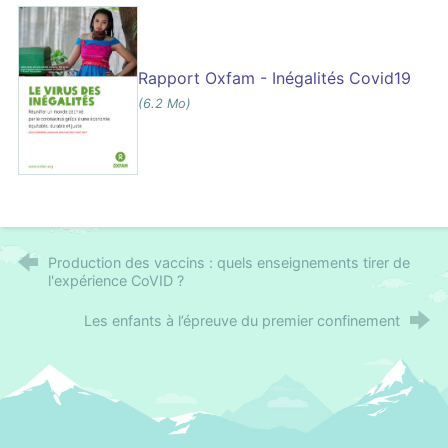
Rapport Oxfam - Inégalités Covid19
(6.2 Mo)
Production des vaccins : quels enseignements tirer de
l'expérience CoVID ?
Les enfants à l’épreuve du premier confinement