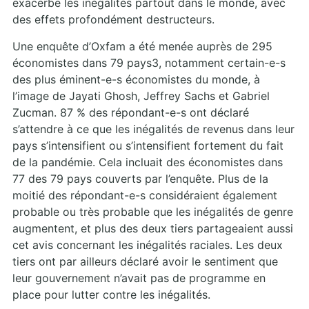
exacerbe les inégalités partout dans le monde, avec
des effets profondément destructeurs.
Une enquête d’Oxfam a été menée auprès de 295
économistes dans 79 pays3, notamment certain-e-s
des plus éminent-e-s économistes du monde, à
l’image de Jayati Ghosh, Jeffrey Sachs et Gabriel
Zucman. 87 % des répondant-e-s ont déclaré
s’attendre à ce que les inégalités de revenus dans leur
pays s’intensifient ou s’intensifient fortement du fait
de la pandémie. Cela incluait des économistes dans
77 des 79 pays couverts par l’enquête. Plus de la
moitié des répondant-e-s considéraient également
probable ou très probable que les inégalités de genre
augmentent, et plus des deux tiers partageaient aussi
cet avis concernant les inégalités raciales. Les deux
tiers ont par ailleurs déclaré avoir le sentiment que
leur gouvernement n’avait pas de programme en
place pour lutter contre les inégalités.