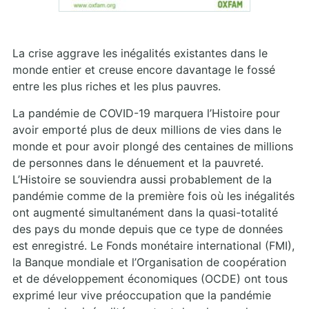
La crise aggrave les inégalités existantes dans le
monde entier et creuse encore davantage le fossé
entre les plus riches et les plus pauvres.
La pandémie de COVID-19 marquera l’Histoire pour
avoir emporté plus de deux millions de vies dans le
monde et pour avoir plongé des centaines de millions
de personnes dans le dénuement et la pauvreté.
L’Histoire se souviendra aussi probablement de la
pandémie comme de la première fois où les inégalités
ont augmenté simultanément dans la quasi-totalité
des pays du monde depuis que ce type de données
est enregistré. Le Fonds monétaire international (FMI),
la Banque mondiale et l’Organisation de coopération
et de développement économiques (OCDE) ont tous
exprimé leur vive préoccupation que la pandémie