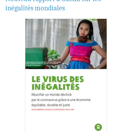
inégalités mondiales