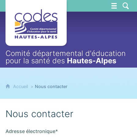
CoDES 05
Comité départemental d'éducation
pour la santé des
Hautes-Alpes
Accueil
Nous contacter
Nous contacter
Adresse électronique*