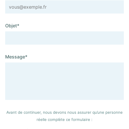
Objet*
Message*
Avant de continuer, nous devons nous assurer qu’une personne
réelle complète ce formulaire :