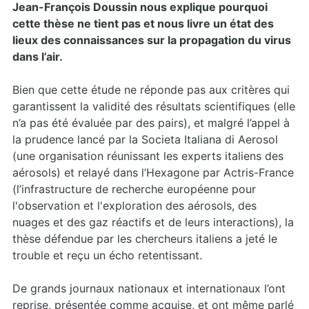
Jean-François Doussin nous explique pourquoi
cette thèse ne tient pas et nous livre un état des
lieux des connaissances sur la propagation du virus
dans l’air.
Bien que cette étude ne réponde pas aux critères qui
garantissent la validité des résultats scientifiques (elle
n’a pas été évaluée par des pairs), et malgré l’appel à
la prudence lancé par la Societa Italiana di Aerosol
(une organisation réunissant les experts italiens des
aérosols) et relayé dans l’Hexagone par Actris-France
(l’infrastructure de recherche européenne pour
l'observation et l'exploration des aérosols, des
nuages et des gaz réactifs et de leurs interactions), la
thèse défendue par les chercheurs italiens a jeté le
trouble et reçu un écho retentissant.
De grands journaux nationaux et internationaux l’ont
reprise, présentée comme acquise, et ont même parlé