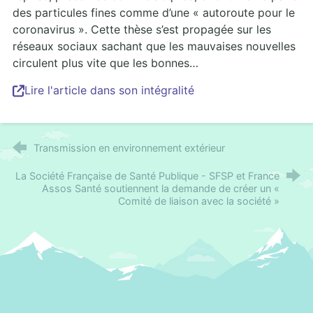
des particules fines comme d’une « autoroute pour le
coronavirus ». Cette thèse s’est propagée sur les
réseaux sociaux sachant que les mauvaises nouvelles
circulent plus vite que les bonnes…
Lire l'article dans son intégralité
Transmission en environnement extérieur
La Société Française de Santé Publique - SFSP et France
Assos Santé soutiennent la demande de créer un «
Comité de liaison avec la société »