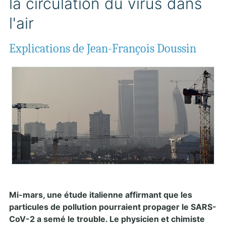
la circulation du virus dans
l'air
Explications de Jean-François Doussin
Mi-mars, une étude italienne affirmant que les
particules de pollution pourraient propager le SARS-
CoV-2 a semé le trouble. Le physicien et chimiste