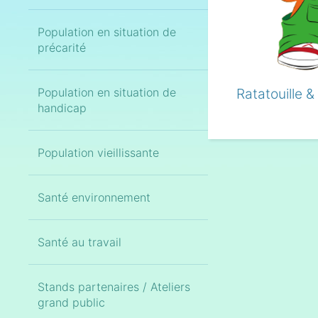
Population en situation de
précarité
Population en situation de
Ratatouille &
handicap
Population vieillissante
Santé environnement
Santé au travail
Stands partenaires / Ateliers
grand public