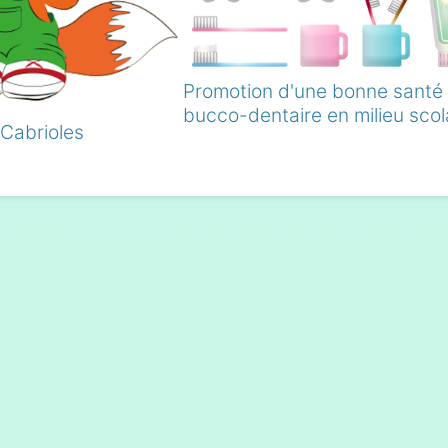
Promotion d'une bonne santé
bucco-dentaire en milieu scol
 Cabrioles