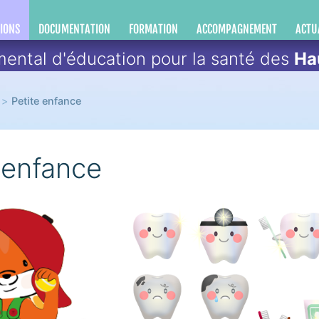
IONS
DOCUMENTATION
FORMATION
ACCOMPAGNEMENT
ACTU
ental d'éducation pour la santé des
Ha
Petite enfance
 enfance