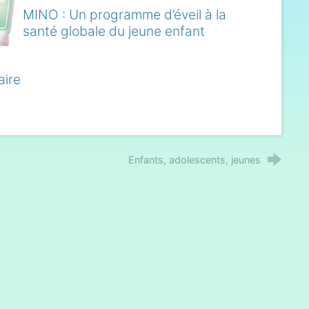
MINO : Un programme d’éveil à la
santé globale du jeune enfant
aire
Enfants, adolescents, jeunes