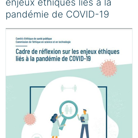
enjeux éthiques liés à la
pandémie de COVID-19