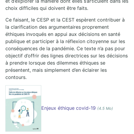
et d’explorer la manière dont elles s’articulent dans les
choix difficiles qui doivent être faits.
Ce faisant, le CESP et la CEST espèrent contribuer à
la clarification des argumentaires proprement
éthiques invoqués en appui aux décisions en santé
publique et participer à la réflexion citoyenne sur les
conséquences de la pandémie. Ce texte n’a pas pour
objectif d’offrir des lignes directrices sur les décisions
à prendre lorsque des dilemmes éthiques se
présentent, mais simplement d’en éclairer les
contours.
Enjeux éthique covid-19
(4.5 Mo)