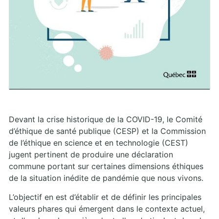
Devant la crise historique de la COVID-19, le Comité
d’éthique de santé publique (CESP) et la Commission
de l’éthique en science et en technologie (CEST)
jugent pertinent de produire une déclaration
commune portant sur certaines dimensions éthiques
de la situation inédite de pandémie que nous vivons.
L’objectif en est d’établir et de définir les principales
valeurs phares qui émergent dans le contexte actuel,