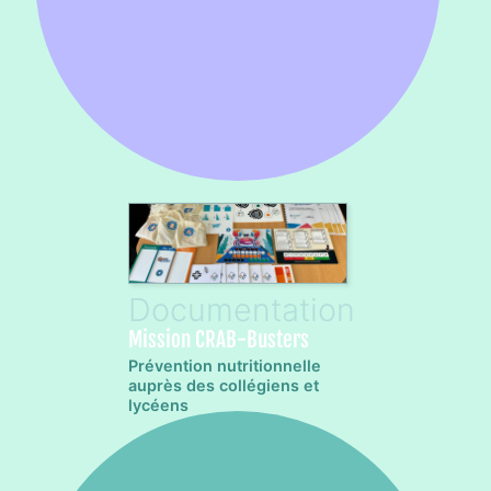
Mission CRAB-Busters
Prévention nutritionnelle
auprès des collégiens et
lycéens