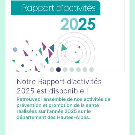
Notre Rapport d'activités
2025 est disponible !
Retrouvez l'ensemble de nos activités de
prévention et promotion de la santé
réalisées sur l'année 2025 sur le
département des Hautes-Alpes.