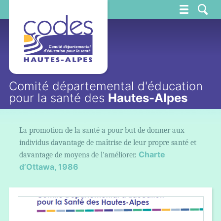
CoDES 05
Comité départemental d'éducation
pour la santé des
Hautes-Alpes
La promotion de la santé a pour but de donner aux
individus davantage de maîtrise de leur propre santé et
Charte
davantage de moyens de l'améliorer.
d’Ottawa, 1986