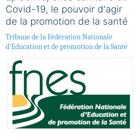
Covid-19, le pouvoir d'agir
de la promotion de la santé
Tribune de la Fédération Nationale
d'Education et de promotion de la Santé