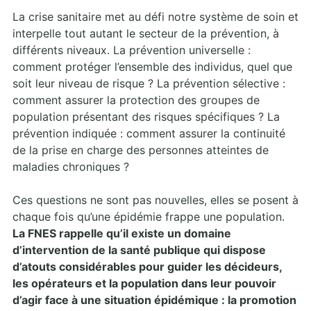
La crise sanitaire met au défi notre système de soin et
interpelle tout autant le secteur de la prévention, à
différents niveaux. La prévention universelle :
comment protéger l’ensemble des individus, quel que
soit leur niveau de risque ? La prévention sélective :
comment assurer la protection des groupes de
population présentant des risques spécifiques ? La
prévention indiquée : comment assurer la continuité
de la prise en charge des personnes atteintes de
maladies chroniques ?
Ces questions ne sont pas nouvelles, elles se posent à
chaque fois qu’une épidémie frappe une population.
La FNES rappelle qu’il existe un domaine
d’intervention de la santé publique qui dispose
d’atouts considérables pour guider les décideurs,
les opérateurs et la population dans leur pouvoir
d’agir face à une situation épidémique : la promotion