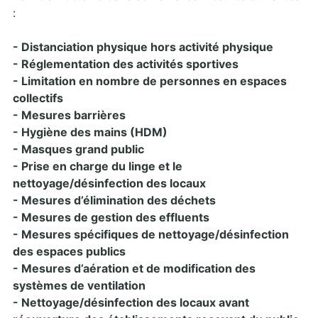
:
- Distanciation physique hors activité physique
- Réglementation des activités sportives
- Limitation en nombre de personnes en espaces
collectifs
- Mesures barrières
- Hygiène des mains (HDM)
- Masques grand public
- Prise en charge du linge et le
nettoyage/désinfection des locaux
- Mesures d’élimination des déchets
- Mesures de gestion des effluents
- Mesures spécifiques de nettoyage/désinfection
des espaces publics
- Mesures d’aération et de modification des
systèmes de ventilation
- Nettoyage/désinfection des locaux avant