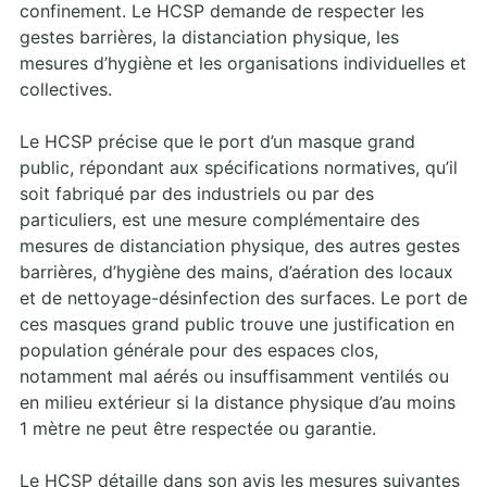
confinement. Le HCSP demande de respecter les
gestes barrières, la distanciation physique, les
mesures d’hygiène et les organisations individuelles et
collectives.
Le HCSP précise que le port d’un masque grand
public, répondant aux spécifications normatives, qu’il
soit fabriqué par des industriels ou par des
particuliers, est une mesure complémentaire des
mesures de distanciation physique, des autres gestes
barrières, d’hygiène des mains, d’aération des locaux
et de nettoyage-désinfection des surfaces. Le port de
ces masques grand public trouve une justification en
population générale pour des espaces clos,
notamment mal aérés ou insuffisamment ventilés ou
en milieu extérieur si la distance physique d’au moins
1 mètre ne peut être respectée ou garantie.
Le HCSP détaille dans son avis les mesures suivantes