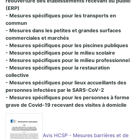
réouverture des établissements recevant du public
(ERP)
- Mesures spécifiques pour les transports en
commun
- Mesures dans les petites et grandes surfaces
commerciales et marchés
- Mesures spécifiques pour les piscines publiques
- Mesures spécifiques pour le milieu scolaire
- Mesures spécifiques pour le milieu professionnel
- Mesures spécifiques pour la restauration
collective
- Mesures spécifiques pour lieux accueillants des
personnes infectées par le SARS-CoV-2
- Mesures spécifiques pour les personnes à forme
grave de Covid-19 recevant des visites à domicile
Avis HCSP - Mesures barrières et de