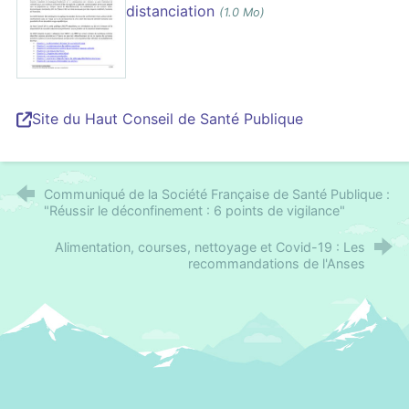
distanciation
(1.0 Mo)
Site du Haut Conseil de Santé Publique
Communiqué de la Société Française de Santé Publique :
"Réussir le déconfinement : 6 points de vigilance"
Alimentation, courses, nettoyage et Covid-19 : Les
recommandations de l'Anses