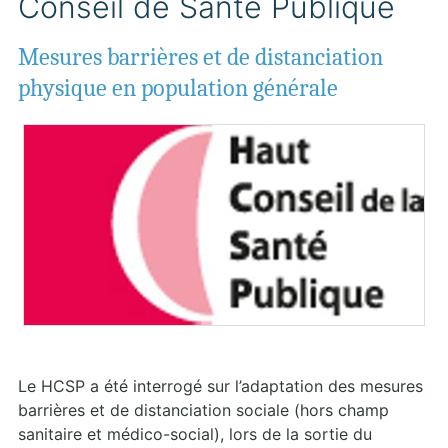
Conseil de Santé Publique
Mesures barrières et de distanciation
physique en population générale
Le HCSP a été interrogé sur l’adaptation des mesures
barrières et de distanciation sociale (hors champ
sanitaire et médico-social), lors de la sortie du