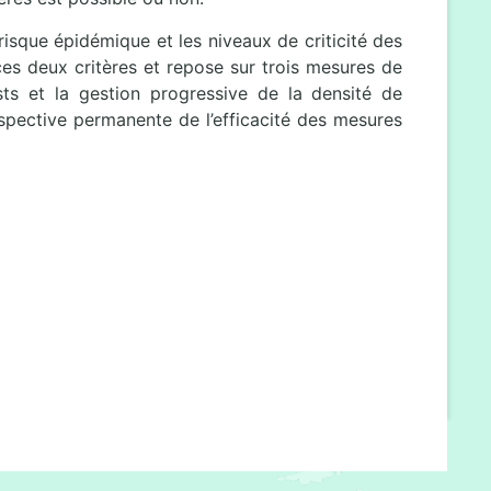
isque épidémique et les niveaux de criticité des
ces deux critères et repose sur trois mesures de
ests et la gestion progressive de la densité de
pective permanente de l’efficacité des mesures