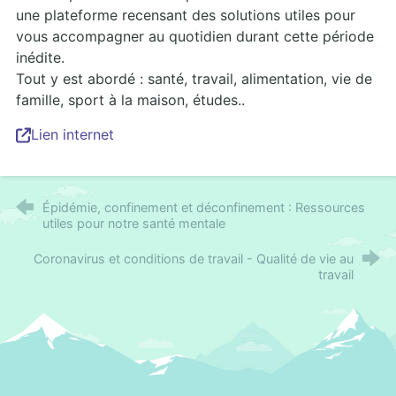
une plateforme recensant des solutions utiles pour
vous accompagner au quotidien durant cette période
inédite.
Tout y est abordé : santé, travail, alimentation, vie de
famille, sport à la maison, études..
Lien internet
Épidémie, confinement et déconfinement : Ressources
utiles pour notre santé mentale
Coronavirus et conditions de travail - Qualité de vie au
travail