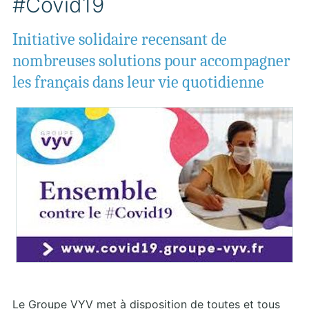
#Covid19
Initiative solidaire recensant de
nombreuses solutions pour accompagner
les français dans leur vie quotidienne
Le Groupe VYV met à disposition de toutes et tous