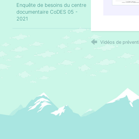
Enquête de besoins du centre
documentaire CoDES 05 -
2021
Vidéos de prévent