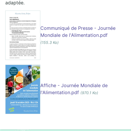
adaptée.
Communiqué de Presse - Journée
Mondiale de l'Alimentation.pdf
(155.3 Ko)
Affiche - Journée Mondiale de
l'Alimentation.pdf
(970.1 Ko)