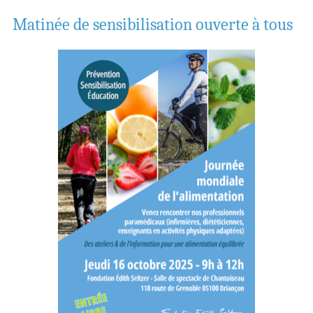
Matinée de sensibilisation ouverte à tous