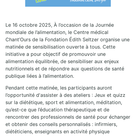
Le 16 octobre 2025, À l’occasion de la Journée
mondiale de l’alimentation, le Centre médical
Chant’Ours de la Fondation Édith Seltzer organise une
matinée de sensibilisation ouverte à tous. Cette
initiative a pour objectif de promouvoir une
alimentation équilibrée, de sensibiliser aux enjeux
nutritionnels et de répondre aux questions de santé
publique liées à l’alimentation.
Pendant cette matinée, les participants auront
l’opportunité d'assister à des ateliers : Jeux et quizz
sur la diététique, sport et alimentation, méditation,
qu’est-ce que l’éducation thérapeutique et de
rencontrer des professionnels de santé pour échanger
et obtenir des conseils personnalisés : infirmiers,
diététiciens, enseignants en activité physique