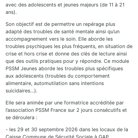
avec des adolescents et jeunes majeurs (de 11 à 21
ans).
Son objectif est de permettre un repérage plus
adapté des troubles de santé mentale ainsi qu’un
accompagnement vers le soin. Elle aborde les
troubles psychiques les plus fréquents, en situation de
crise et hors crise et donne des clés de lecture ainsi
que des outils pratiques pour y répondre. Ce module
PSSM Jeunes aborde les troubles plus spécifiques
aux adolescents (troubles du comportement
alimentaire, automutilation sans intentions
suicidaires…).
Elle sera animée par une formatrice accréditée par
l’association PSSM France sur 2 jours consécutifs et
se déroulera :
- les 29 et 30 septembre 2026 dans les locaux de la
Caisse Commune de Sécurité Sociale à GAP.