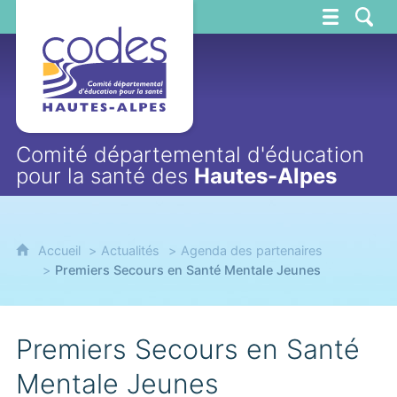
CoDES 05
Comité départemental d'éducation
pour la santé des
Hautes-Alpes
Accueil
Actualités
Agenda des partenaires
Premiers Secours en Santé Mentale Jeunes
Premiers Secours en Santé
Mentale Jeunes