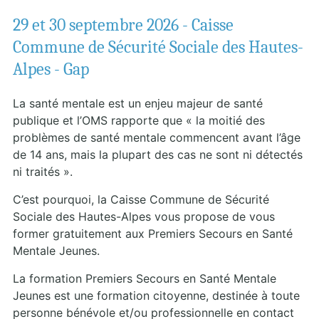
29 et 30 septembre 2026 - Caisse
Commune de Sécurité Sociale des Hautes-
Alpes - Gap
La santé mentale est un enjeu majeur de santé
publique et l’OMS rapporte que « la moitié des
problèmes de santé mentale commencent avant l’âge
de 14 ans, mais la plupart des cas ne sont ni détectés
ni traités ».
C’est pourquoi, la Caisse Commune de Sécurité
Sociale des Hautes-Alpes vous propose de vous
former gratuitement aux Premiers Secours en Santé
Mentale Jeunes.
La formation Premiers Secours en Santé Mentale
Jeunes est une formation citoyenne, destinée à toute
personne bénévole et/ou professionnelle en contact