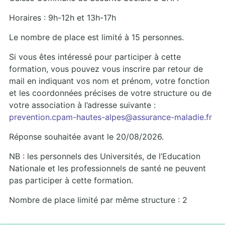
Horaires : 9h-12h et 13h-17h
Le nombre de place est limité à 15 personnes.
Si vous êtes intéressé pour participer à cette
formation, vous pouvez vous inscrire par retour de
mail en indiquant vos nom et prénom, votre fonction
et les coordonnées précises de votre structure ou de
votre association à l’adresse suivante :
prevention.cpam-hautes-alpes@assurance-maladie.fr
Réponse souhaitée avant le 20/08/2026.
NB : les personnels des Universités, de l’Education
Nationale et les professionnels de santé ne peuvent
pas participer à cette formation.
Nombre de place limité par même structure : 2