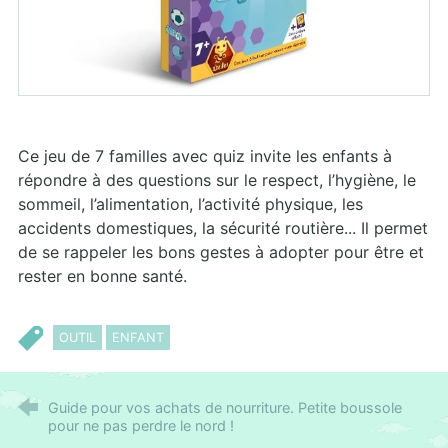
Ce jeu de 7 familles avec quiz invite les enfants à
répondre à des questions sur le respect, l’hygiène, le
sommeil, l’alimentation, l’activité physique, les
accidents domestiques, la sécurité routière... Il permet
de se rappeler les bons gestes à adopter pour être et
rester en bonne santé.
OUTIL
ENFANT
Guide pour vos achats de nourriture. Petite boussole
pour ne pas perdre le nord !