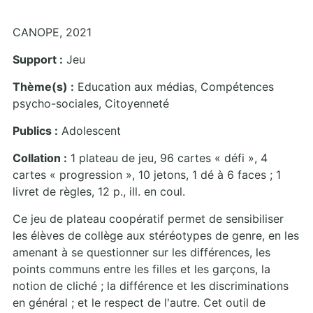
CANOPE, 2021
Support :
Jeu
Thème(s) :
Education aux médias, Compétences
psycho-sociales, Citoyenneté
Publics :
Adolescent
Collation :
1 plateau de jeu, 96 cartes « défi », 4
cartes « progression », 10 jetons, 1 dé à 6 faces ; 1
livret de règles, 12 p., ill. en coul.
Ce jeu de plateau coopératif permet de sensibiliser
les élèves de collège aux stéréotypes de genre, en les
amenant à se questionner sur les différences, les
points communs entre les filles et les garçons, la
notion de cliché ; la différence et les discriminations
en général ; et le respect de l'autre. Cet outil de