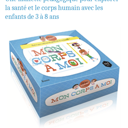
la santé et le corps humain avec les
enfants de 3 à 8 ans