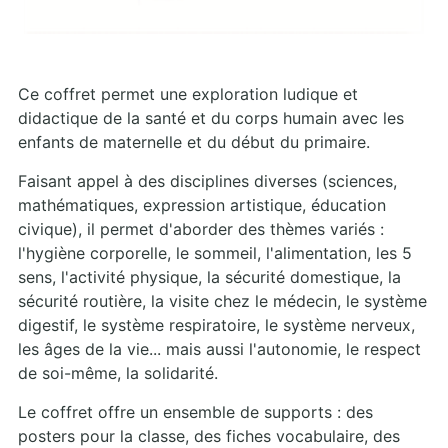
Ce coffret permet une exploration ludique et
didactique de la santé et du corps humain avec les
enfants de maternelle et du début du primaire.
Faisant appel à des disciplines diverses (sciences,
mathématiques, expression artistique, éducation
civique), il permet d'aborder des thèmes variés :
l'hygiène corporelle, le sommeil, l'alimentation, les 5
sens, l'activité physique, la sécurité domestique, la
sécurité routière, la visite chez le médecin, le système
digestif, le système respiratoire, le système nerveux,
les âges de la vie... mais aussi l'autonomie, le respect
de soi-même, la solidarité.
Le coffret offre un ensemble de supports : des
posters pour la classe, des fiches vocabulaire, des