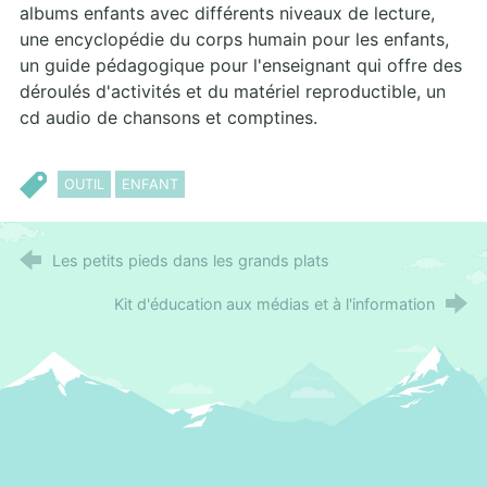
albums enfants avec différents niveaux de lecture,
une encyclopédie du corps humain pour les enfants,
un guide pédagogique pour l'enseignant qui offre des
déroulés d'activités et du matériel reproductible, un
cd audio de chansons et comptines.
OUTIL
ENFANT
Les petits pieds dans les grands plats
Kit d'éducation aux médias et à l'information