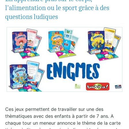
l'alimentation ou le sport grâce à des
questions ludiques
Ces jeux permettent de travailler sur une des
thèmatiques avec des enfants à partir de 7 ans. A
chaque tour un meneur annonce le thème de la carte