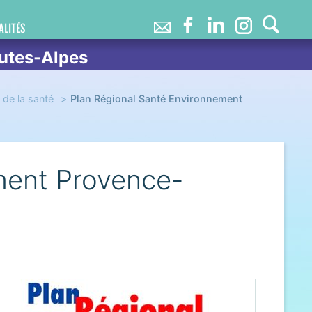
ALITÉS
utes-Alpes
de la santé
Plan Régional Santé Environnement
ment Provence-