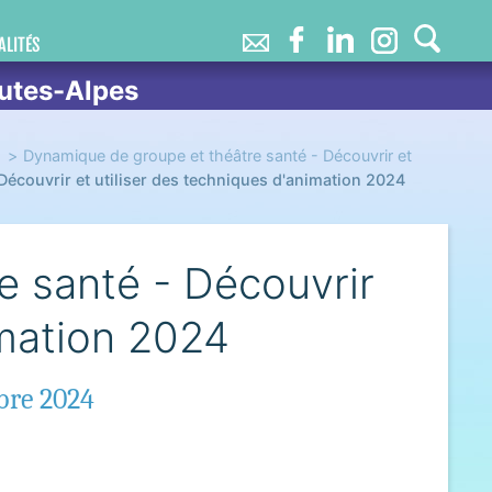
ALITÉS
utes-Alpes
Dynamique de groupe et théâtre santé - Découvrir et
Découvrir et utiliser des techniques d'animation 2024
e santé - Découvrir
imation 2024
bre 2024