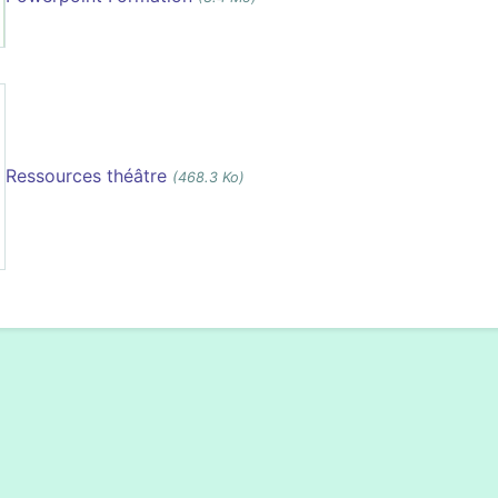
Ressources théâtre
(468.3 Ko)