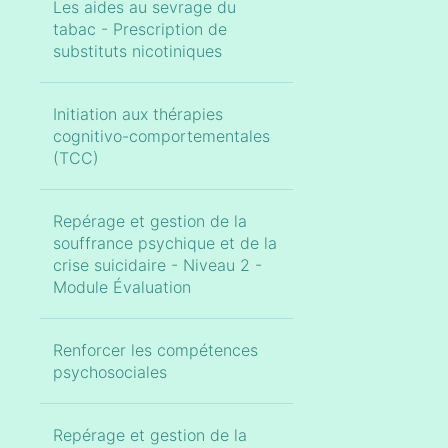
Les aides au sevrage du
tabac - Prescription de
substituts nicotiniques
Initiation aux thérapies
cognitivo-comportementales
(TCC)
Repérage et gestion de la
souffrance psychique et de la
crise suicidaire - Niveau 2 -
Module Évaluation
Renforcer les compétences
psychosociales
Repérage et gestion de la