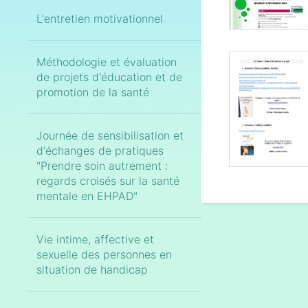
L'entretien motivationnel
Méthodologie et évaluation
de projets d'éducation et de
promotion de la santé
Journée de sensibilisation et
d'échanges de pratiques
"Prendre soin autrement :
regards croisés sur la santé
mentale en EHPAD"
Vie intime, affective et
sexuelle des personnes en
situation de handicap