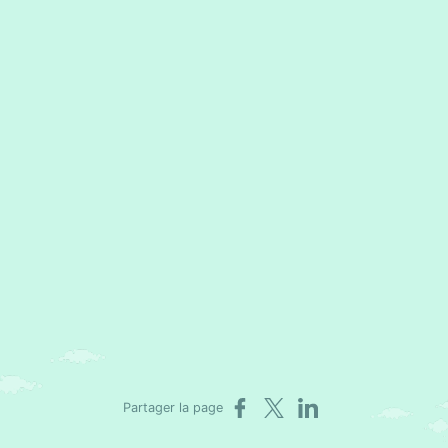
Partager sur Facebook
Partager sur X
Partager sur LinkedIn
Partager la page