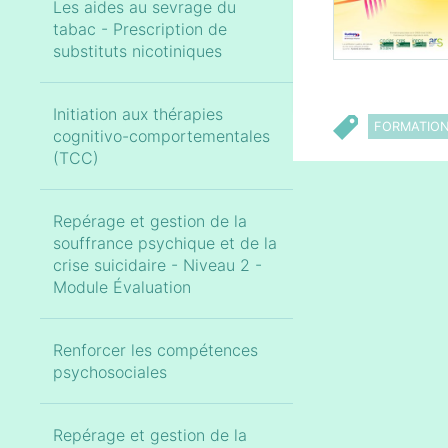
Les aides au sevrage du
tabac - Prescription de
substituts nicotiniques
Initiation aux thérapies
FORMATIO
cognitivo-comportementales
(TCC)
Repérage et gestion de la
souffrance psychique et de la
crise suicidaire - Niveau 2 -
Module Évaluation
Renforcer les compétences
psychosociales
Repérage et gestion de la