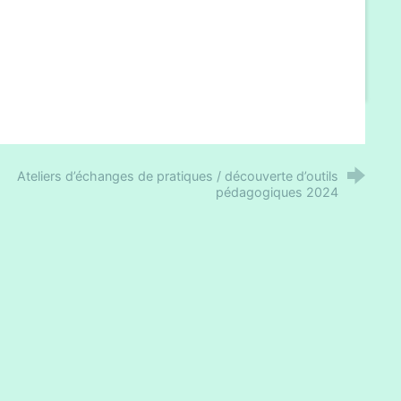
Ateliers d’échanges de pratiques / découverte d’outils
pédagogiques 2024