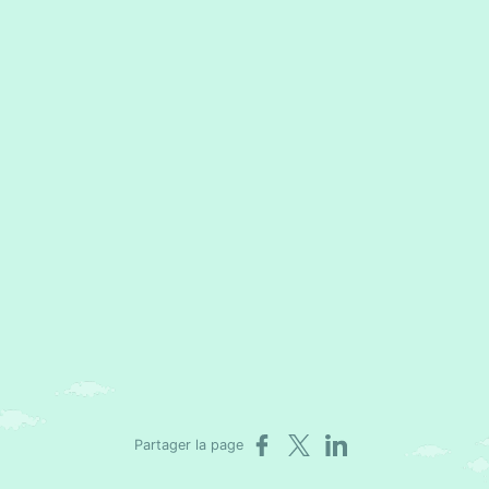
Partager sur Facebook
Partager sur X
Partager sur LinkedIn
Partager la page