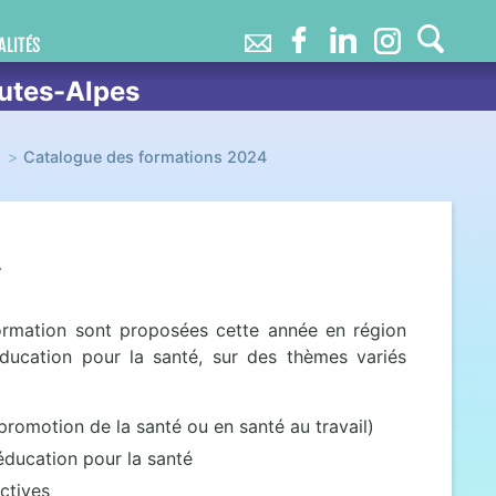
ALITÉS
utes-Alpes
Catalogue des formations 2024
4
rmation sont proposées cette année en région
ducation pour la santé, sur des thèmes variés
romotion de la santé ou en santé au travail)
éducation pour la santé
ctives