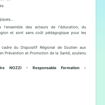
es
iques...
à l'ensemble des acteurs de l'éducation, du
région et sont sans coût pédagogique pour les
 cadre du Dispositif Régional de Soutien aux
 en Prévention et Promotion de la Santé, soutenu
ndre NOZZI - Responsable Formation -