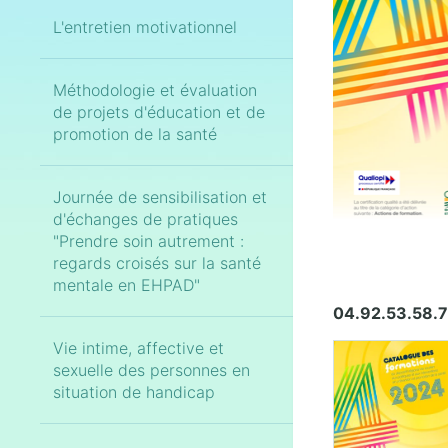
L'entretien motivationnel
Méthodologie et évaluation
de projets d'éducation et de
promotion de la santé
Journée de sensibilisation et
d'échanges de pratiques
"Prendre soin autrement :
regards croisés sur la santé
mentale en EHPAD"
04.92.53.58.
Vie intime, affective et
sexuelle des personnes en
situation de handicap