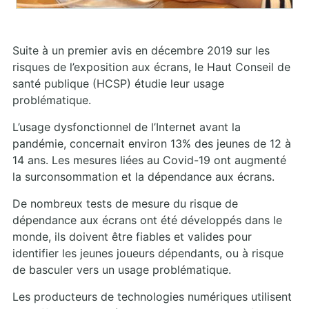
Suite à un premier avis en décembre 2019 sur les
risques de l’exposition aux écrans, le Haut Conseil de
santé publique (HCSP) étudie leur usage
problématique.
L’usage dysfonctionnel de l’Internet avant la
pandémie, concernait environ 13% des jeunes de 12 à
14 ans. Les mesures liées au Covid-19 ont augmenté
la surconsommation et la dépendance aux écrans.
De nombreux tests de mesure du risque de
dépendance aux écrans ont été développés dans le
monde, ils doivent être fiables et valides pour
identifier les jeunes joueurs dépendants, ou à risque
de basculer vers un usage problématique.
Les producteurs de technologies numériques utilisent