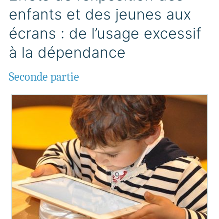
enfants et des jeunes aux
écrans : de l’usage excessif
à la dépendance
Seconde partie