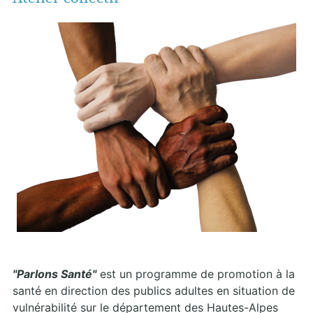
"Parlons Santé"
est un programme de promotion à la
santé en direction des publics adultes en situation de
vulnérabilité sur le département des Hautes-Alpes