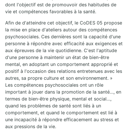
dont l'objectif est de promouvoir des habitudes de
vie et compétences favorables à la santé.
Afin de d'atteindre cet objectif, le CoDES 05 propose
la mise en place d'ateliers autour des compétences
psychosociales. Ces dernières sont la capacité d'une
personne à répondre avec efficacité aux exigences et
aux épreuves de la vie quotidienne. C'est l'aptitude
d'une personne à maintenir un état de bien-être
mental, en adoptant un comportement approprié et
positif à l'occasion des relations entretenues avec les
autres, sa propre culture et son environnement. »
Les compétences psychosociales ont un rôle
important à jouer dans la promotion de la santé…, en
termes de bien-être physique, mental et social…,
quand les problèmes de santé sont liés à un
comportement, et quand le comportement est lié à
une incapacité à répondre efficacement au stress et
aux pressions de la vie.