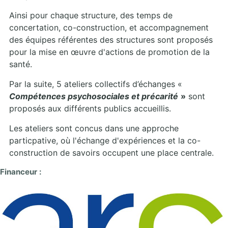
Ainsi pour chaque structure, des temps de
concertation, co-construction, et accompagnement
des équipes référentes des structures sont proposés
pour la mise en œuvre d'actions de promotion de la
santé.
Par la suite, 5 ateliers collectifs d’échanges «
Compétences psychosociales et précarité
»
sont
proposés aux différents publics accueillis.
Les ateliers sont concus dans une approche
particpative, où l'échange d'expériences et la co-
construction de savoirs occupent une place centrale.
Financeur :