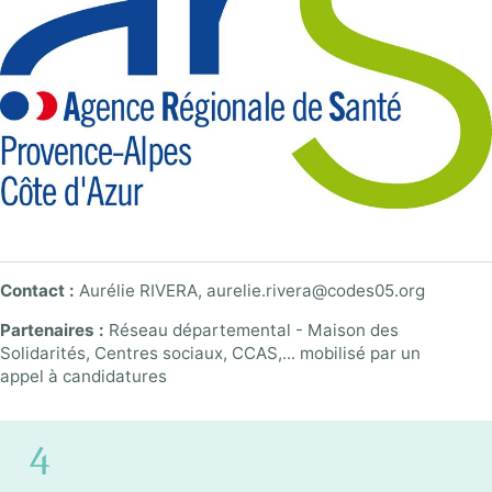
Contact :
Aurélie RIVERA, aurelie.rivera@codes05.org
Partenaires :
Réseau départemental - Maison des
Solidarités, Centres sociaux, CCAS,... mobilisé par un
appel à candidatures
5