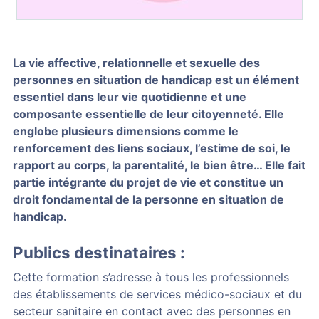
La vie affective, relationnelle et sexuelle des
personnes en situation de handicap est un élément
essentiel dans leur vie quotidienne et une
composante essentielle de leur citoyenneté. Elle
englobe plusieurs dimensions comme le
renforcement des liens sociaux, l’estime de soi, le
rapport au corps, la parentalité, le bien être… Elle fait
partie intégrante du projet de vie et constitue un
droit fondamental de la personne en situation de
handicap.
Publics destinataires :
Cette formation s’adresse à tous les professionnels
des établissements de services médico-sociaux et du
secteur sanitaire en contact avec des personnes en