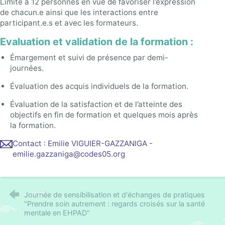
Limité à 12 personnes en vue de favoriser l’expression
de chacun.e ainsi que les interactions entre
participant.e.s et avec les formateurs.
Evaluation et validation de la formation :
Émargement et suivi de présence par demi-
journées.
Évaluation des acquis individuels de la formation.
Évaluation de la satisfaction et de l’atteinte des
objectifs en fin de formation et quelques mois après
la formation.
Contact : Emilie VIGUIER-GAZZANIGA -
emilie.gazzaniga@codes05.org
Journée de sensibilisation et d'échanges de pratiques
"Prendre soin autrement : regards croisés sur la santé
mentale en EHPAD"