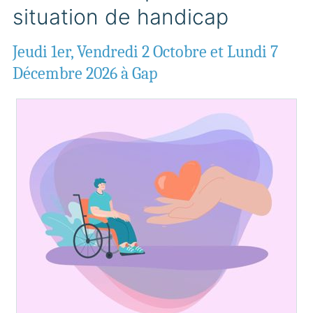
situation de handicap
Jeudi 1er, Vendredi 2 Octobre et Lundi 7
Décembre 2026 à Gap