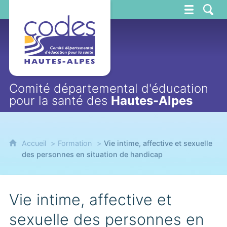
CoDES 05
Comité départemental d'éducation
pour la santé des
Hautes-Alpes
Accueil
Formation
Vie intime, affective et sexuelle
des personnes en situation de handicap
Vie intime, affective et
sexuelle des personnes en