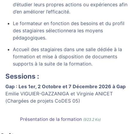
d’étudier leurs propres actions ou expériences afin
d’en améliorer l’efficacité.
Le formateur en fonction des besoins et du profil
des stagiaires sélectionnera les moyens
pédagogiques.
Accueil des stagiaires dans une salle dédiée à la
formation et mise à disposition de documents
supports à la suite de la formation.
Sessions :
Gap : Les 1er, 2 Octobre et 7 Décembre 2026 à Gap
Emilie VIGUIER-GAZZANIGA et Virginie ANICET
(Chargées de projets CoDES 05)
Présentation de la formation
(923.2 Ko)