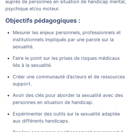
auprès de personnes en situation de handicap mental,
psychique et/ou moteur.
Objectifs pédagogiques :
Mesurer les enjeux personnels, professionnels et
institutionnels impliqués par une parole sur la
sexualité.
Faire le point sur les prises de risques médicaux
liés à la sexualité.
Créer une communauté d’acteurs et de ressources
support.
Avoir des clés pour aborder la sexualité avec des
personnes en situation de handicap.
Expérimenter des outils sur la sexualité adaptée
aux différents handicaps.