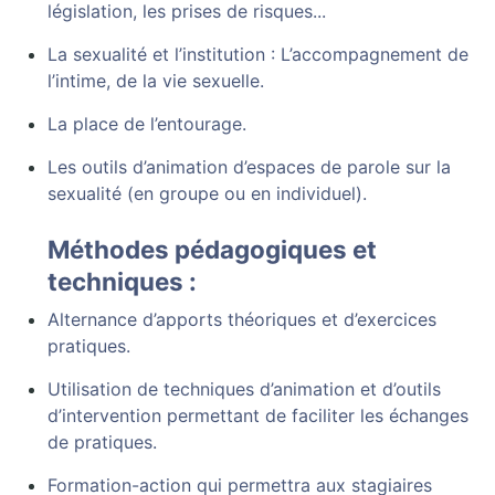
législation, les prises de risques...
La sexualité et l’institution : L’accompagnement de
l’intime, de la vie sexuelle.
La place de l’entourage.
Les outils d’animation d’espaces de parole sur la
sexualité (en groupe ou en individuel).
Méthodes pédagogiques et
techniques :
Alternance d’apports théoriques et d’exercices
pratiques.
Utilisation de techniques d’animation et d’outils
d’intervention permettant de faciliter les échanges
de pratiques.
Formation-action qui permettra aux stagiaires