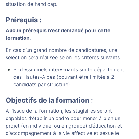
situation de handicap.
Prérequis :
Aucun prérequis n’est demandé pour cette
formation.
En cas d’un grand nombre de candidatures, une
sélection sera réalisée selon les critères suivants :
Professionnels intervenants sur le département
des Hautes-Alpes (pouvant être limités à 2
candidats par structure)
Objectifs de la formation :
A l’issue de la formation, les stagiaires seront
capables d’établir un cadre pour mener à bien un
projet (en individuel ou en groupe) d’éducation et
d’accompagnement à la vie affective et sexuelle