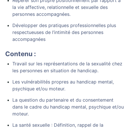
Repérer son propre positionnement par rapport à
la vie affective, relationnelle et sexuelle des
personnes accompagnées.
Développer des pratiques professionnelles plus
respectueuses de l’intimité des personnes
accompagnées
Contenu :
Travail sur les représentations de la sexualité chez
les personnes en situation de handicap.
Les vulnérabilités propres au handicap mental,
psychique et/ou moteur.
La question du partenaire et du consentement
dans le cadre du handicap mental, psychique et/ou
moteur.
La santé sexuelle : Définition, rappel de la