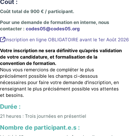
Coût :
Coût total de 900 € / participant.
Pour une demande de formation en interne, nous
contacter :
codes05@codes05.org
Inscription en ligne OBLIGATOIRE avant le 1er Août 2026
Votre inscription ne sera définitive qu’après validation
de votre candidature, et formalisation de la
convention de formation.
Nous vous remercions de compléter le plus
précisément possible les champs ci-dessous
nécessaires pour faire votre demande d'inscription, en
renseignant le plus précisément possible vos attentes
et besoins.
Durée :
21 heures : Trois journées en présentiel
Nombre de participant.e.s :