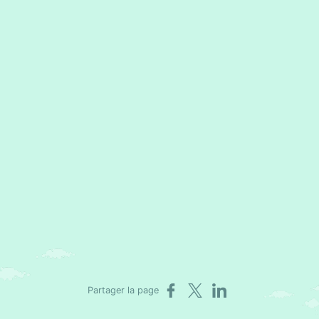
Partager sur Facebook
Partager sur X
Partager sur LinkedIn
Partager la page