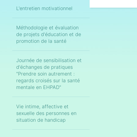
L'entretien motivationnel
Méthodologie et évaluation
de projets d'éducation et de
promotion de la santé
Journée de sensibilisation et
d'échanges de pratiques
"Prendre soin autrement :
regards croisés sur la santé
mentale en EHPAD"
Vie intime, affective et
sexuelle des personnes en
situation de handicap