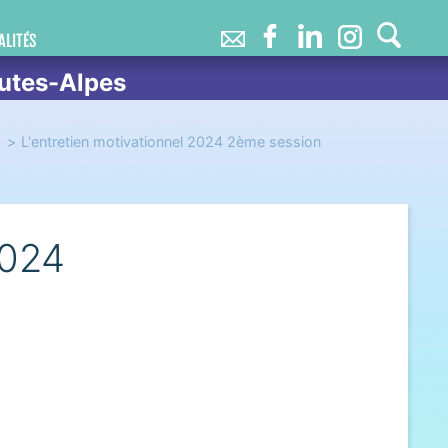
ALITÉS
utes-Alpes
L'entretien motivationnel 2024 2ème session
2024