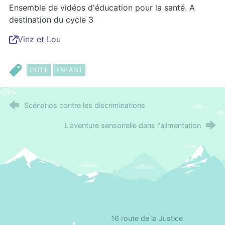
Ensemble de vidéos d'éducation pour la santé. A
destination du cycle 3
Vinz et Lou
OUTIL
ENFANT
Scénarios contre les discriminations
L'aventure sensorielle dans l'alimentation
16 route de la Justice