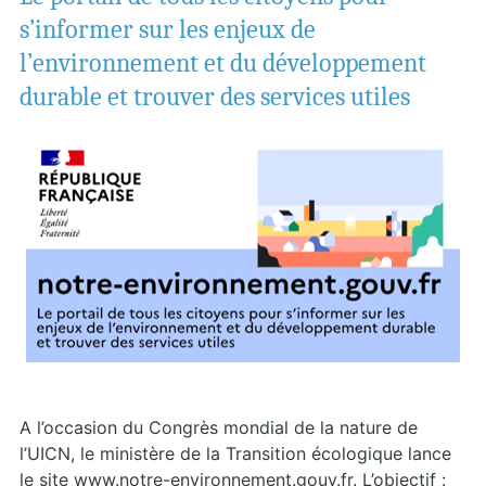
s’informer sur les enjeux de
l’environnement et du développement
durable et trouver des services utiles
A l’occasion du Congrès mondial de la nature de
l’UICN, le ministère de la Transition écologique lance
le site www.notre-environnement.gouv.fr. L’objectif :