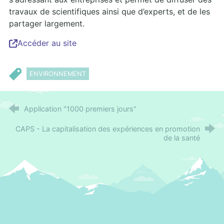
travaux de scientifiques ainsi que d’experts, et de les
partager largement.
Accéder au site
ENVIRONNEMENT
Application "1000 premiers jours"
CAPS - La capitalisation des expériences en promotion
de la santé