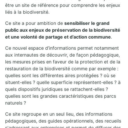
être un site de référence pour comprendre les enjeux
liés à la biodiversité.
Ce site a pour ambition de
sensibiliser le grand
public aux enjeux de préservation de la biodiversité
et une volonté de partage et d’action commune
.
Ce nouvel espace d’informations permet notamment
aux internautes de découvrir, de façon pédagogique,
les mesures prises en faveur de la protection et de la
restauration de la biodiversité comme par exemple :
quelles sont les différentes aires protégées ? où se
situent-elles ? quelle superficie représentent-elles ? à
quels dispositifs juridiques se rattachent-elles ?
quelles sont les grandes caractéristiques des parcs
naturels ?
Ce site regroupe en un seul lieu, des informations
pédagogiques, des guides opérationnels, des recueils
s'adressant aux entreprises et permet de diffuser des