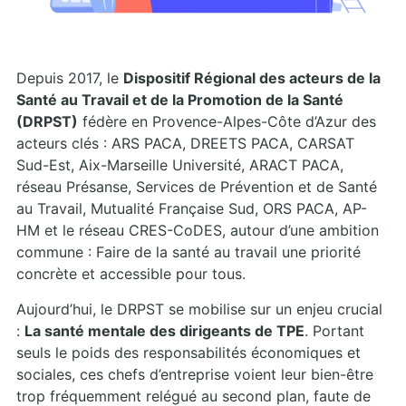
Depuis 2017, le
Dispositif Régional des acteurs de la
Santé au Travail et de la Promotion de la Santé
(DRPST)
fédère en Provence-Alpes-Côte d’Azur des
acteurs clés : ARS PACA, DREETS PACA, CARSAT
Sud-Est, Aix-Marseille Université, ARACT PACA,
réseau Présanse, Services de Prévention et de Santé
au Travail, Mutualité Française Sud, ORS PACA, AP-
HM et le réseau CRES-CoDES, autour d’une ambition
commune : Faire de la santé au travail une priorité
concrète et accessible pour tous.
Aujourd’hui, le DRPST se mobilise sur un enjeu crucial
:
La santé mentale des dirigeants de TPE
. Portant
seuls le poids des responsabilités économiques et
sociales, ces chefs d’entreprise voient leur bien-être
trop fréquemment relégué au second plan, faute de