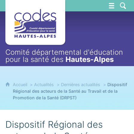
CoDES 05
Comité départemental d'éducation
pour la santé des
Hautes-Alpes
Accueil
Actualités
Dernières actualités
Dispositif
Régional des acteurs de la Santé au Travail et de la
Promotion de la Santé (DRPST)
Dispositif Régional des