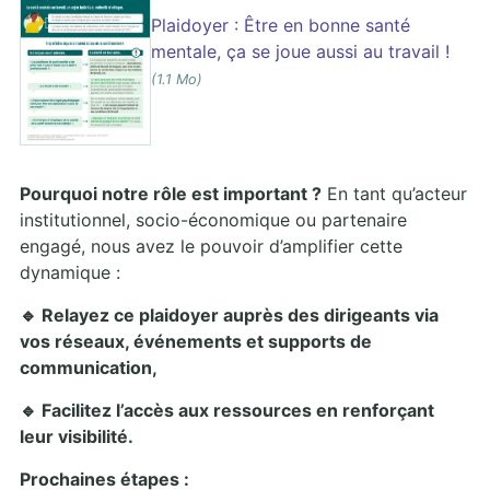
Plaidoyer : Être en bonne santé
mentale, ça se joue aussi au travail !
(1.1 Mo)
Pourquoi notre rôle est important ?
En tant qu’acteur
institutionnel, socio-économique ou partenaire
engagé, nous avez le pouvoir d’amplifier cette
dynamique :
🔹 Relayez ce plaidoyer auprès des dirigeants via
vos réseaux, événements et supports de
communication,
🔹 Facilitez l’accès aux ressources en renforçant
leur visibilité.
Prochaines étapes :