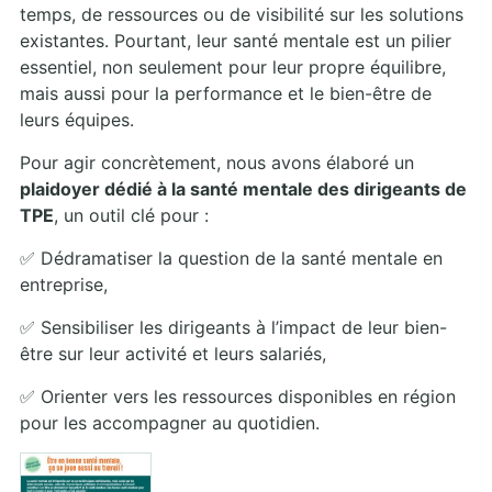
temps, de ressources ou de visibilité sur les solutions
existantes. Pourtant, leur santé mentale est un pilier
essentiel, non seulement pour leur propre équilibre,
mais aussi pour la performance et le bien-être de
leurs équipes.
Pour agir concrètement, nous avons élaboré un
plaidoyer dédié à la santé mentale des dirigeants de
TPE
, un outil clé pour :
✅ Dédramatiser la question de la santé mentale en
entreprise,
✅ Sensibiliser les dirigeants à l’impact de leur bien-
être sur leur activité et leurs salariés,
✅ Orienter vers les ressources disponibles en région
pour les accompagner au quotidien.