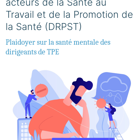
acteurs de la Santé au
Travail et de la Promotion de
la Santé (DRPST)
Plaidoyer sur la santé mentale des
dirigeants de TPE