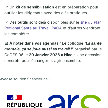
📌 Un
kit de sensibilisation
est en préparation pour
outiller les dirigeants avec des clés pratiques.
📌 Des
outils
sont déjà disponibles sur le
site du Plan
Régional Santé au Travail PACA
et d’autres viendront
les compléter.
📅
À noter dans vos agendas
: Le colloque
"La santé
mentale, ça se joue aussi au travail !"
organisé par le
CoDES 06 le
20 Janvier 2026 à Nice
- Une occasion
concrète pour échanger et agir ensemble.
Avec le soutien financier de :