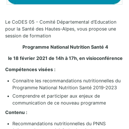
Le CoDES 05 - Comité Départemental d’Education
pour la Santé des Hautes-Alpes, vous propose une
session de formation
Programme National Nutrition Santé 4
le 18 février 2021 de 14h à 17h, en visioconférence
Compétences visées :
Connaitre les recommandations nutritionnelles du
Programme National Nutrition Santé 2019-2023
Comprendre et participer aux enjeux de
communication de ce nouveau programme
Contenu :
Recommandations nutritionnelles du PNNS