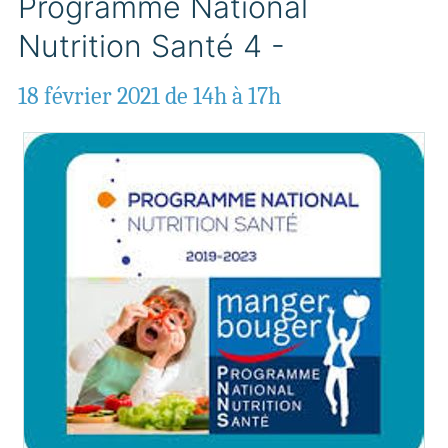
Programme National
Nutrition Santé 4 -
18 février 2021 de 14h à 17h