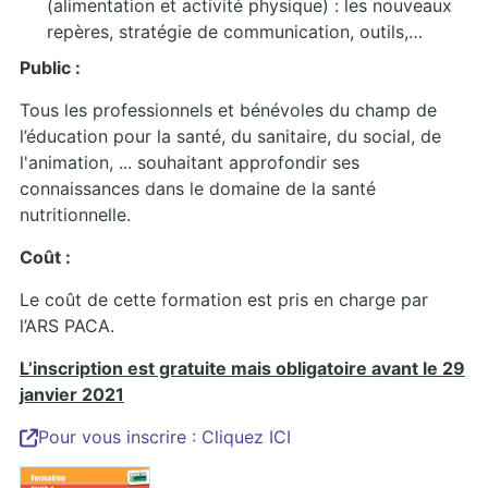
(alimentation et activité physique) : les nouveaux
repères, stratégie de communication, outils,…
Public :
Tous les professionnels et bénévoles du champ de
l’éducation pour la santé, du sanitaire, du social, de
l'animation, ... souhaitant approfondir ses
connaissances dans le domaine de la santé
nutritionnelle.
Coût :
Le coût de cette formation est pris en charge par
l’ARS PACA.
L’inscription est gratuite mais obligatoire avant le 29
janvier 2021
Pour vous inscrire : Cliquez ICI