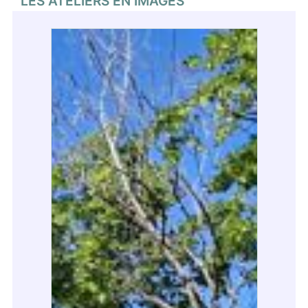
LES ATELIERS EN IMAGES