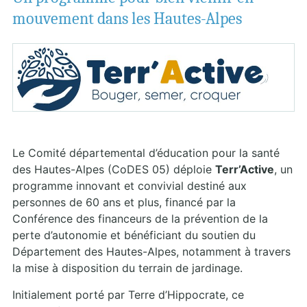
mouvement dans les Hautes-Alpes
Le Comité départemental d’éducation pour la santé
des Hautes-Alpes (CoDES 05) déploie
Terr’Active
, un
programme innovant et convivial destiné aux
personnes de 60 ans et plus, financé par la
Conférence des financeurs de la prévention de la
perte d’autonomie et bénéficiant du soutien du
Département des Hautes-Alpes, notamment à travers
la mise à disposition du terrain de jardinage.
Initialement porté par Terre d’Hippocrate, ce