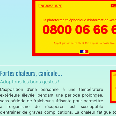
Fortes chaleurs, canicule...
Adoptons les bons gestes !
L’exposition d’une personne à une température
extérieure élevée, pendant une période prolongée,
sans période de fraîcheur suffisante pour permettre
à l’organisme de récupérer, est susceptible
d’entraîner de graves complications. La chaleur fatigue to