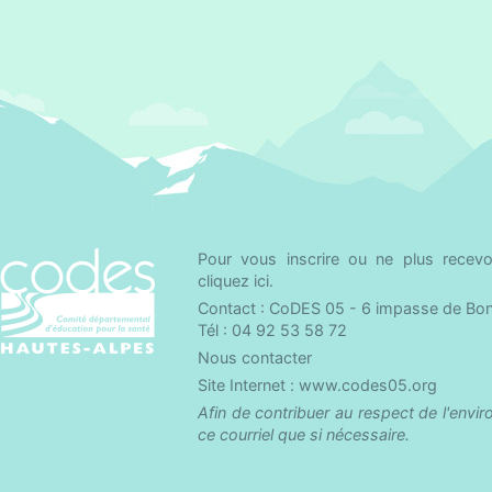
Pour vous inscrire ou ne plus recevoir
cliquez ici
.
Contact : CoDES 05 - 6 impasse de Bo
Tél : 04 92 53 58 72
Nous contacter
Site Internet :
www.codes05.org
Afin de contribuer au respect de l'envi
ce courriel que si nécessaire.