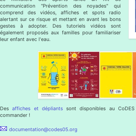
communication "Prévention des noyades" qui
comprend des vidéos, affiches et spots radio
alertant sur ce risque et mettant en avant les bons
gestes à adopter. Des tutoriels vidéos sont
également proposés aux familles pour familiariser
leur enfant avec l'eau.
Des
affiches et dépliants
sont disponibles au CoDES 
commander !
documentation@codes05.org