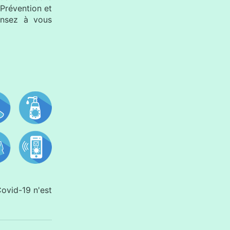
 Prévention et
ensez à vous
Covid-19 n'est