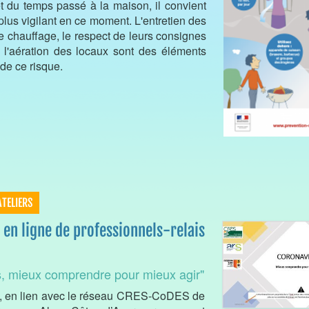
t du temps passé à la maison, il convient
plus vigilant en ce moment. L'entretien des
de chauffage, le respect de leurs consignes
et l'aération des locaux sont des éléments
de ce risque.
ATELIERS
en ligne de professionnels-relais
s, mieux comprendre pour mieux agir"
 en lien avec le réseau CRES-CoDES de