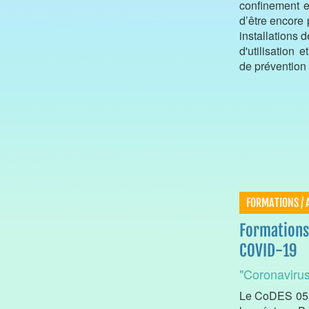
confinement e
d’être encore 
installations 
d'utilisation 
de prévention 
FORMATIONS / 
Formations 
COVID-19
"Coronaviru
Le CoDES 05,