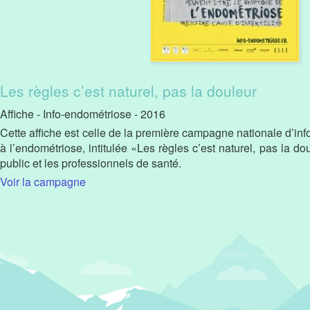
Les règles c’est naturel, pas la douleur
Affiche - Info-endométriose - 2016
Cette affiche est celle de la première campagne nationale d’info
à l’endométriose, intitulée «Les règles c’est naturel, pas la do
public et les professionnels de santé.
Voir la campagne