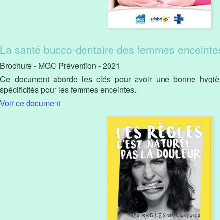
La santé bucco-dentaire des femmes enceinte
Brochure - MGC Prévention - 2021
Ce document aborde les clés pour avoir une bonne hygièn
spécificités pour les femmes enceintes.
Voir ce document