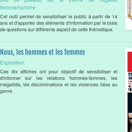
femme/homme
Cet outil permet de sensibiliser le public à partir de 14
ans et d'apporter des éléments d'information par le biais
de questions sur différents aspect de cette thématique.
Nous, les hommes et les femmes
Exposition
Ces dix affiches ont pour objectif de sensibiliser et
d'informer sur les relations hommes-femmes, les
inégalités, les discriminations et les violences liées au
genre.