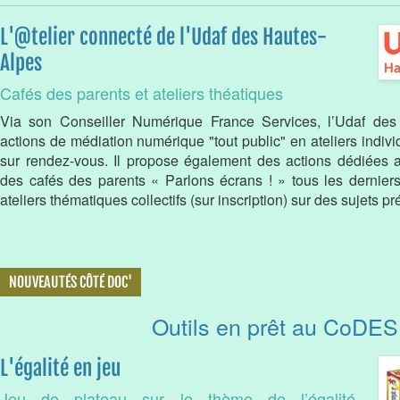
L'@telier connecté de l'Udaf des Hautes-
Alpes
Cafés des parents et ateliers théatiques
Via son Conseiller Numérique France Services, l’Udaf de
actions de médiation numérique "tout public" en ateliers individu
sur rendez-vous. Il propose également des actions dédiées a
des cafés des parents « Parlons écrans ! » tous les dernie
ateliers thématiques collectifs (sur inscription) sur des sujets pré
NOUVEAUTÉS CÔTÉ DOC'
Outils en prêt au CoDES
L'égalité en jeu
Jeu de plateau sur le thème de l’égalité