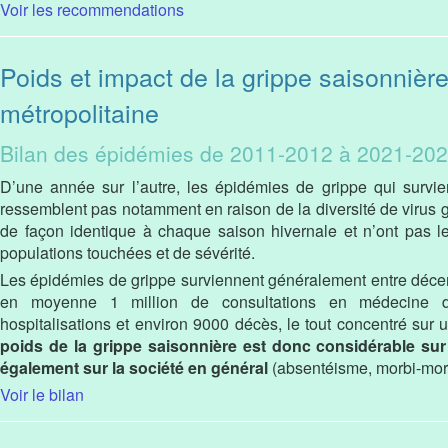
Voir les recommendations
Poids et impact de la grippe saisonnièr
métropolitaine
Bilan des épidémies de 2011-2012 à 2021-20
D’une année sur l’autre, les épidémies de grippe qui survien
ressemblent pas notamment en raison de la diversité de virus g
de façon identique à chaque saison hivernale et n’ont pas
populations touchées et de sévérité.
Les épidémies de grippe surviennent généralement entre déce
en moyenne 1 million de consultations en médecine d
hospitalisations et environ 9000 décès, le tout concentré sur
poids de la grippe saisonnière est donc considérable su
également sur la société en général
(absentéisme, morbi-morta
Voir le bilan