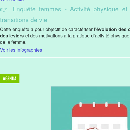
👉 Enquête femmes - Activité physique et s
transitions de vie
Cette enquête a pour objectif de caractériser l’
évolution des 
des leviers
et des motivations à la pratique d’activité physique 
de la femme.
Voir les infographies
AGENDA