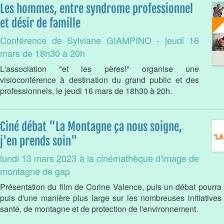
Les hommes, entre syndrome professionnel
et désir de famille
Conférence de Sylviane GIAMPINO - jeudi 16
mars de 18h30 à 20h
L'association "et les pères!" organise une
visioconférence à destination du grand public et des
professionnels, le jeudi 16 mars de 18h30 à 20h.
Ciné débat "La Montagne ça nous soigne,
j'en prends soin"
lundi 13 mars 2023 à la cinémathèque d'image de
montagne de gap
Présentation du film de Corine Valence, puis un débat pourra s
puis d'une manière plus large sur les nombreuses initiatives
santé, de montagne et de protection de l'environnement.