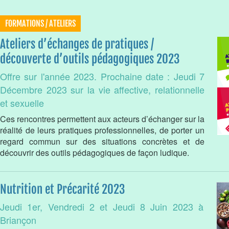
FORMATIONS / ATELIERS
Ateliers d’échanges de pratiques /
découverte d’outils pédagogiques 2023
Offre sur l'année 2023. Prochaine date : Jeudi 7
Décembre 2023 sur la vie affective, relationnelle
et sexuelle
Ces rencontres permettent aux acteurs d’échanger sur la
réalité de leurs pratiques professionnelles, de porter un
regard commun sur des situations concrètes et de
découvrir des outils pédagogiques de façon ludique.
Nutrition et Précarité 2023
Jeudi 1er, Vendredi 2 et Jeudi 8 Juin 2023 à
Briançon