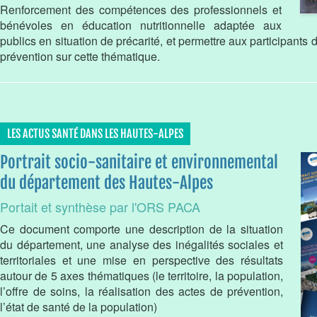
Renforcement des compétences des professionnels et
bénévoles en éducation nutritionnelle adaptée aux
publics en situation de précarité, et permettre aux participants
prévention sur cette thématique.
LES ACTUS SANTÉ DANS LES HAUTES-ALPES
Portrait socio-sanitaire et environnemental
du département des Hautes-Alpes
Portait et synthèse par l'ORS PACA
Ce document comporte une description de la situation
du département, une analyse des inégalités sociales et
territoriales et une mise en perspective des résultats
autour de 5 axes thématiques (le territoire, la population,
l’offre de soins, la réalisation des actes de prévention,
l’état de santé de la population)