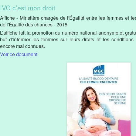
IVG c’est mon droit
Affiche - Minsitère chargée de l'Égalité entre les femmes et l
de l'Égalité des chances - 2015
L’affiche fait la promotion du numéro national anonyme et gratu
but d'informer les femmes sur leurs droits et les conditions 
encore mal connues.
Voir ce document