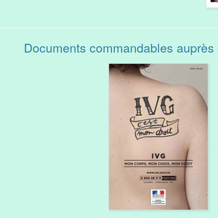
Documents commandables auprès