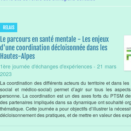
RELAIS
Le parcours en santé mentale - Les enjeux
d'une coordination décloisonnée dans les
Hautes-Alpes
1ère journée d'échanges d'expériences - 21 mars
2023
La coordination des différents acteurs du territoire et dans les
social et médico-social) permet d’agir sur tous les aspec
personne. La coordination est un des axes forts du PTSM d
des partenaires impliqués dans sa dynamique ont souhaité org
thématique. Cette journée a pour objectifs d’illustrer la nécess
décloisonnement des pratiques, et de mettre en valeur des expér