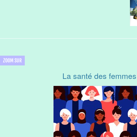
ZOOM SUR
La santé des femmes