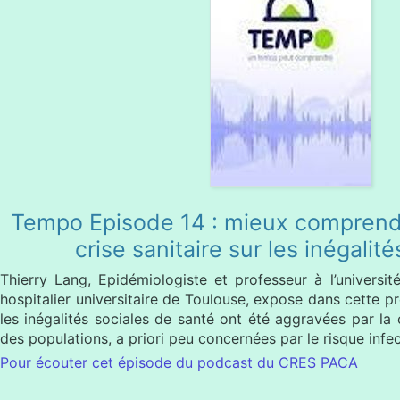
Tempo Episode 14 : mieux comprendr
crise sanitaire sur les inégalit
Thierry Lang, Epidémiologiste et professeur à l’universit
hospitalier universitaire de Toulouse, expose dans cette p
les inégalités sociales de santé ont été aggravées par la
des populations, a priori peu concernées par le risque infec
Pour écouter cet épisode du podcast du CRES PACA