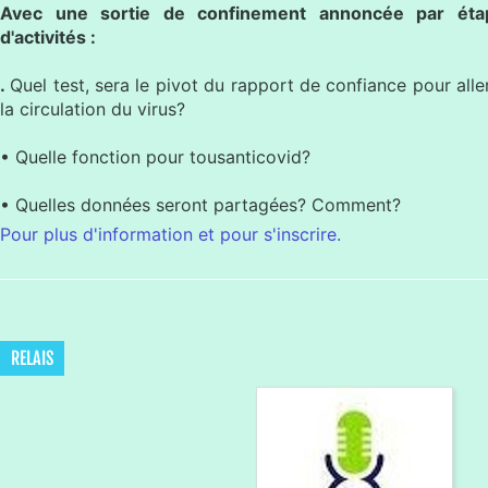
Avec une sortie de confinement annoncée par étap
d'activités :
.
Quel test, sera le pivot du rapport de confiance pour alle
la circulation du virus?
• Quelle fonction pour tousanticovid?
• Quelles données seront partagées? Comment?
Pour plus d'information et pour s'inscrire.
RELAIS