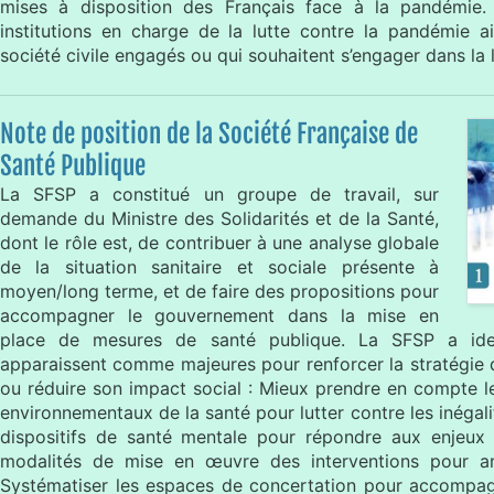
mises à disposition des Français face à la pandémie. 
institutions en charge de la lutte contre la pandémie a
société civile engagés ou qui souhaitent s’engager dans la 
Note de position de la Société Française de
Santé Publique
La SFSP a constitué un groupe de travail, sur
demande du Ministre des Solidarités et de la Santé,
dont le rôle est, de contribuer à une analyse globale
de la situation sanitaire et sociale présente à
moyen/long terme, et de faire des propositions pour
accompagner le gouvernement dans la mise en
place de mesures de santé publique. La SFSP a ident
apparaissent comme majeures pour renforcer la stratégie d
ou réduire son impact social : Mieux prendre en compte l
environnementaux de la santé pour lutter contre les inégali
dispositifs de santé mentale pour répondre aux enjeux p
modalités de mise en œuvre des interventions pour amé
Systématiser les espaces de concertation pour accompa