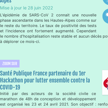
Alpes
Mise à jour le 28 juin 2022
L'épidémie de SARS-CoV 2 connait une nouvelle
phase ascendante dans les Hautes-Alpes comme sur
le reste du territoire. Le taux de positivité des tests
et l'incidence ont fortement augmenté. Cependant
le nombre d'hospitalisation reste stable et aucun décès p
à déplorer ce mois-ci.
ZOOM SUR
Santé Publique France partenaire du 1er
Hackathon pour lutter ensemble contre la
COVID-19
Initié par des acteurs de la société civile ce
marathon de 48h de conception et développement
est organisé les 23 et 24 avril 2021. Son objectif : renfor