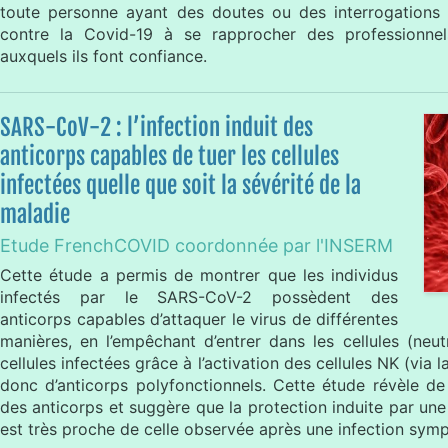
toute personne ayant des doutes ou des interrogations 
contre la Covid-19 à se rapprocher des professionne
auxquels ils font confiance.
SARS-CoV-2 : l’infection induit des
anticorps capables de tuer les cellules
infectées quelle que soit la sévérité de la
maladie
Etude FrenchCOVID coordonnée par l'INSERM
Cette étude a permis de montrer que les individus
infectés par le SARS-CoV-2 possèdent des
anticorps capables d’attaquer le virus de différentes
manières, en l’empêchant d’entrer dans les cellules (neut
cellules infectées grâce à l’activation des cellules NK (via
donc d’anticorps polyfonctionnels. Cette étude révèle d
des anticorps et suggère que la protection induite par un
est très proche de celle observée après une infection sy