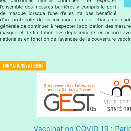
les personnes réunies continuent de respecter
l’ensemble des mesures barrières y compris le port
de masque lorsque l’une d’elles n’a pas bénéficié
d’un protocole de vaccination complet. Dans un cadre
générale de continuer à respecter l’application des mesure
masque et de limitation des déplacements en accord avec
nationales en fonction de l’avancée de la couverture vaccin
FORMATIONS / ATELIERS
Vaccination COVID 19 : Parl