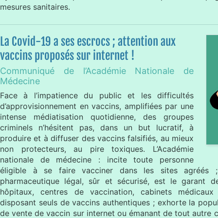
mesures sanitaires.
La Covid-19 a ses escrocs ; attention aux
vaccins proposés sur internet !
Communiqué de l’Académie Nationale de
Médecine
Face à l’impatience du public et les difficultés
d’approvisionnement en vaccins, amplifiées par une
intense médiatisation quotidienne, des groupes
criminels n’hésitent pas, dans un but lucratif, à
produire et à diffuser des vaccins falsifiés, au mieux
non protecteurs, au pire toxiques. L’Académie
nationale de médecine : incite toute personne
éligible à se faire vacciner dans les sites agréés ;
pharmaceutique légal, sûr et sécurisé, est le garant d
hôpitaux, centres de vaccination, cabinets médicaux 
disposant seuls de vaccins authentiques ; exhorte la popul
de vente de vaccin sur internet ou émanant de tout autre ci