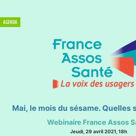
AGENDA
Mai, le mois du sésame. Quelles s
Webinaire France Assos S
Jeudi, 29 avril 2021, 18h