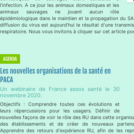
l’infection. A ce jour les animaux domestiques et les
animaux sauvages ne jouent aucun rôle
épidémiologique dans le maintien et la propagation du S
diffusion du virus est aujourd’hui le résultat d'une transm
respiratoire. Nous vous invitons à cliquer sur cet article po
AGENDA
Les nouvelles organisations de la santé en
PACA
Un webinaire de France assos santé le 30
novembre 2020.
Objectifs : Comprendre toutes ces évolutions et
leurs répercussions pour les usagers. Définir de
nouvelles façons de voir le rôle des RU dans cette organis
des établissements et de créer de nouveaux partenar
Apprendre des retours d'expérience RU, afin de les repro