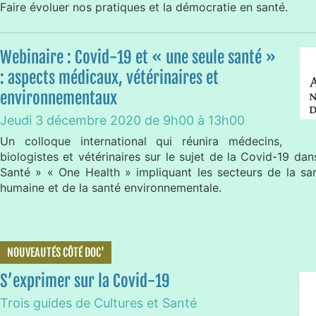
Faire évoluer nos pratiques et la démocratie en santé.
Webinaire : Covid-19 et « une seule santé »
: aspects médicaux, vétérinaires et
environnementaux
Jeudi 3 décembre 2020 de 9h00 à 13h00
Un colloque international qui réunira médecins,
biologistes et vétérinaires sur le sujet de la Covid-19 d
Santé » « One Health » impliquant les secteurs de la sa
humaine et de la santé environnementale.
NOUVEAUTÉS CÔTÉ DOC'
S’exprimer sur la Covid-19
Trois guides de Cultures et Santé