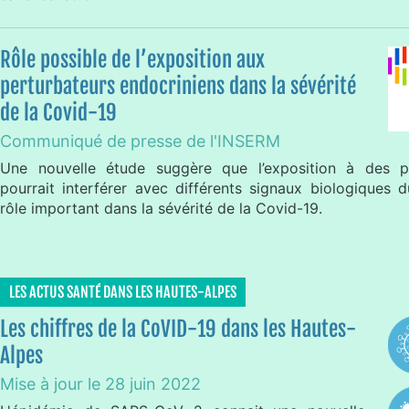
Rôle possible de l’exposition aux
perturbateurs endocriniens dans la sévérité
de la Covid-19
Communiqué de presse de l'INSERM
Une nouvelle étude suggère que l’exposition à des pe
pourrait interférer avec différents signaux biologiques
rôle important dans la sévérité de la Covid-19.
LES ACTUS SANTÉ DANS LES HAUTES-ALPES
Les chiffres de la CoVID-19 dans les Hautes-
Alpes
Mise à jour le 28 juin 2022