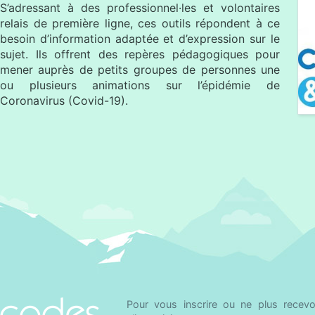
S’adressant à des professionnel·les et volontaires
relais de première ligne, ces outils répondent à ce
besoin d’information adaptée et d’expression sur le
sujet. Ils offrent des repères pédagogiques pour
mener auprès de petits groupes de personnes une
ou plusieurs animations sur l’épidémie de
Coronavirus (Covid-19).
Pour vous inscrire ou ne plus recevoir