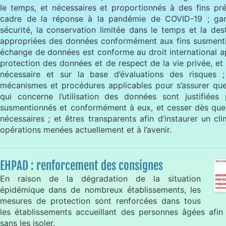
le temps, et nécessaires et proportionnés à des fins pré
cadre de la réponse à la pandémie de COVID-19 ; garant
sécurité, la conservation limitée dans le temps et la des
appropriées des données conformément aux fins susmentio
échange de données est conforme au droit international ap
protection des données et de respect de la vie privée, et
nécessaire et sur la base d’évaluations des risques 
mécanismes et procédures applicables pour s’assurer que
qui concerne l’utilisation des données sont justifiées 
susmentionnés et conformément à eux, et cesser dès que
nécessaires ; et êtres transparents afin d’instaurer un c
opérations menées actuellement et à l’avenir.
EHPAD : renforcement des consignes
En raison de la dégradation de la situation
épidémique dans de nombreux établissements, les
mesures de protection sont renforcées dans tous
les établissements accueillant des personnes âgées afin
sans les isoler.